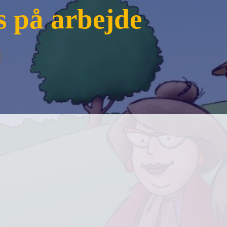
s på arbejde